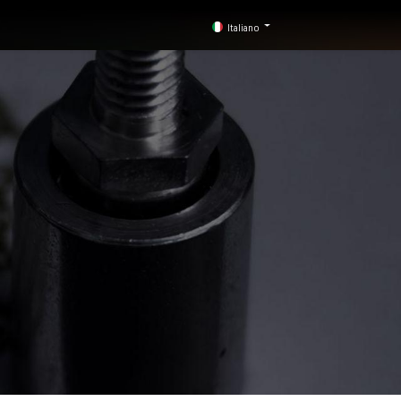
Italiano