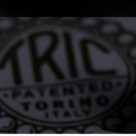
ONTATTI